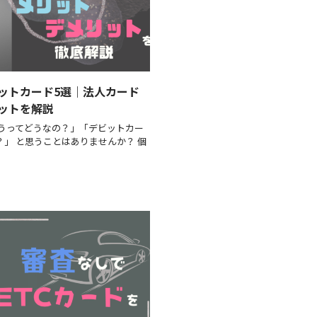
ットカード5選｜法人カード
ットを解説
うってどうなの？」「デビットカー
」 と思うことはありませんか？ 個