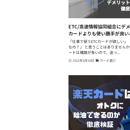
ETC/高速情報協同組合にデ
カードよりも使い勝手が良い
「仕事で使うETCカードが欲しい」
なの？」 と思うことはありませんか
ードは種類が多いので、迷っ...
2022年6月18日
カード選び