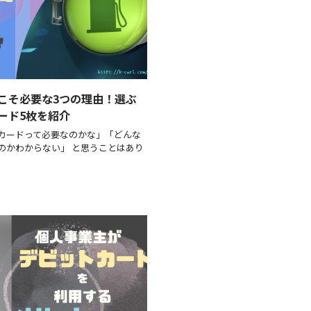
こそ必要な3つの理由！選ぶ
ード5枚を紹介
カードって必要なのかな」「どんな
のかわからない」 と思うことはあり