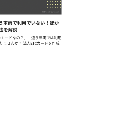
違う車両で利用でいない！ほか
法を解説
なカードなの？」「違う車両では利用
りませんか？ 法人ETCカードを作成