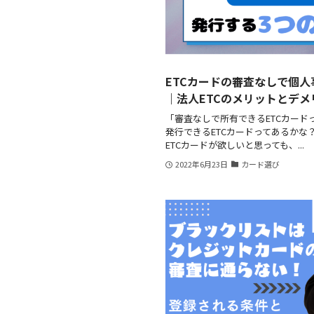
ETCカードの審査なしで個人
｜法人ETCのメリットとデ
「審査なしで所有できるETCカード
発行できるETCカードってあるかな
ETCカードが欲しいと思っても、...
2022年6月23日
カード選び