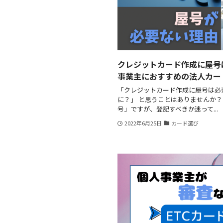
クレジットカード作成に屋号
事業主におすすめの法人カー
「クレジットカード作成に屋号は必
に？」 と思うことはありませんか？
号」ですが、登記すべきか迷って...
2022年6月25日
カード選び