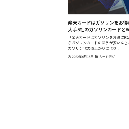
楽天カードはガソリンをお得
大手5社のガソリンカードと
「楽天カードはガソリンをお得に給
らガソリンカードのほうが安いんじ
ガソリン代の値上がりにより...
2022年6月15日
カード選び