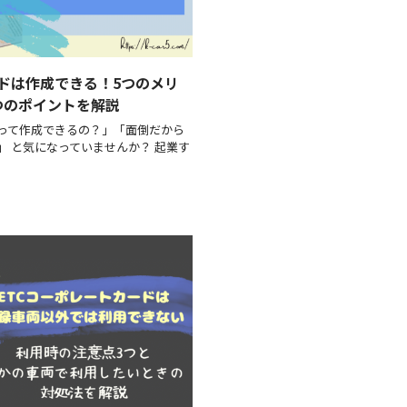
ドは作成できる！5つのメリ
つのポイントを解説
って作成できるの？」「面倒だから
 と気になっていませんか？ 起業す