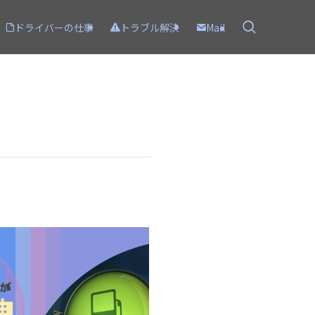
ドライバーの仕事
トラブル解決
Mail